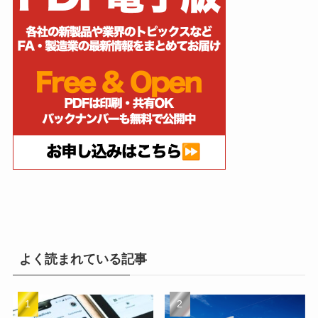
よく読まれている記事