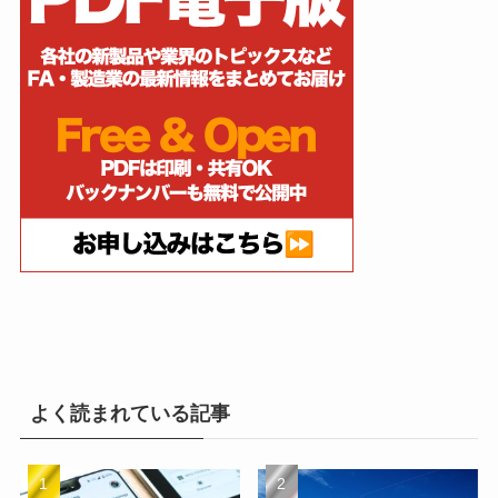
よく読まれている記事