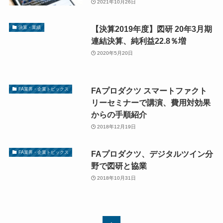
2021年10月26日
【決算2019年度】図研 20年3月期
決算・業績
連結決算、純利益22.8％増
2020年5月20日
FAプロダクツ スマートファクト
FA業界・企業トピックス
リーセミナーで講演、費用対効果
からの手順紹介
2018年12月19日
FAプロダクツ、デジタルツイン分
FA業界・企業トピックス
野で図研と協業
2018年10月31日