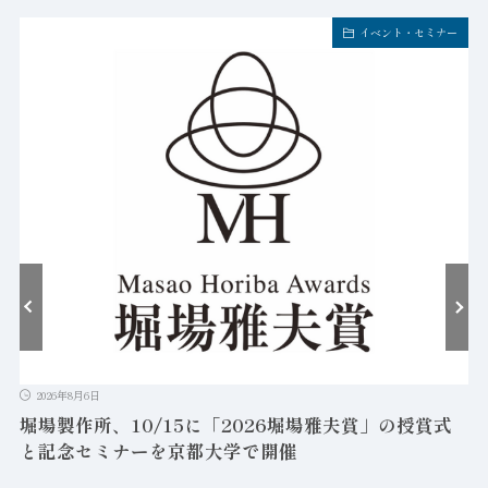
イベント・セミナー
2026年8月6日
堀場製作所、10/15に「2026堀場雅夫賞」の授賞式
と記念セミナーを京都大学で開催