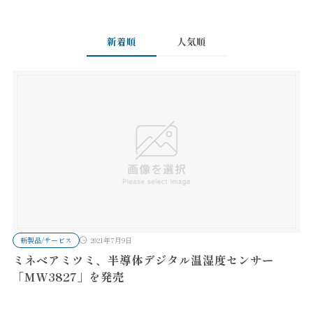
新着順
人気順
新製品/サービス
2021年7月9日
ミネベアミツミ、半導体デジタル温湿度センサー
「MW3827」を発売