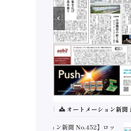
オートメーション新聞
トメーション新聞 No.452】ロッ