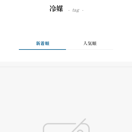
冷媒
tag
新着順
人気順