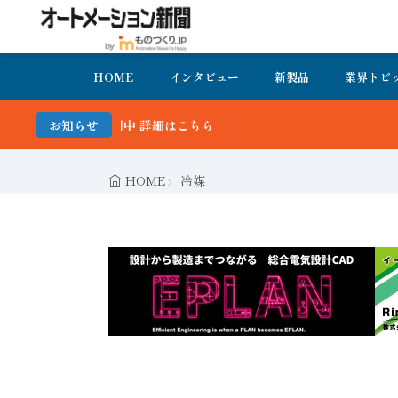
HOME
インタビュー
新製品
業界トピ
お知らせ
HOME
冷媒