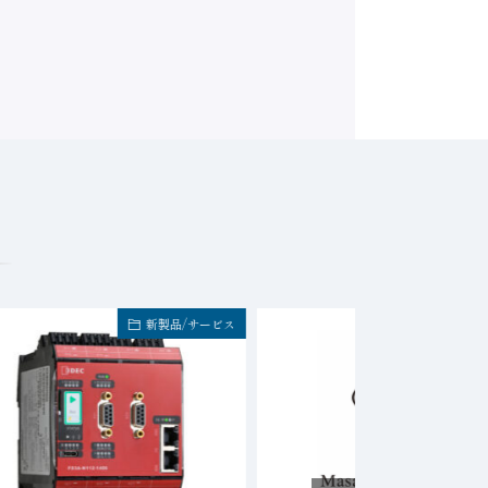
新製品/サービス
イベント・セミナ