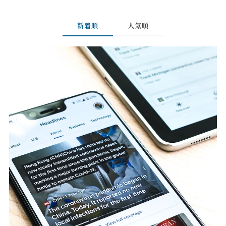
新着順
人気順