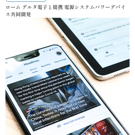
ローム デルタ電子と提携 電源システムパワーデバイ
ス共同開発