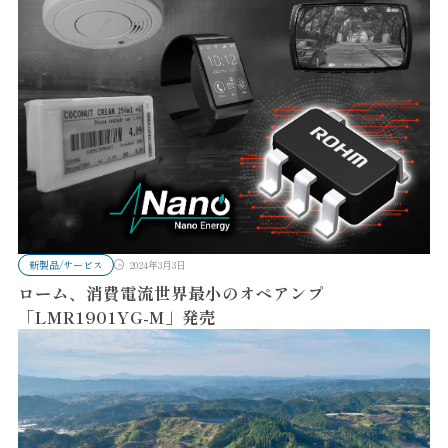
新製品/サービス
2024年3月3日
ローム、消費電流世界最小のオペアンプ
「LMR1901YG-M」発売