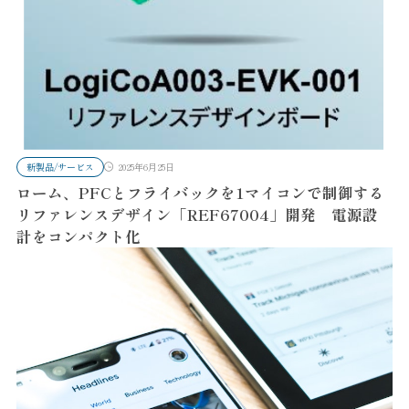
新製品/サービス
2025年6月25日
ローム、PFCとフライバックを1マイコンで制御する
リファレンスデザイン「REF67004」開発 電源設
計をコンパクト化