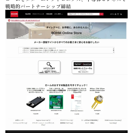
戦略的パートナーシップ締結