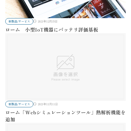
新製品/サービス
2021年12月15日
ローム 小型IoT機器にバッテリ評価基板
新製品/サービス
2021年11月11日
ローム「Webシミュレーションツール」熱解析機能を
追加