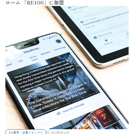
ローム 「RE100」に加盟
FA業界・企業トピックス
2022年5月13日