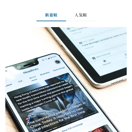
新着順
人気順