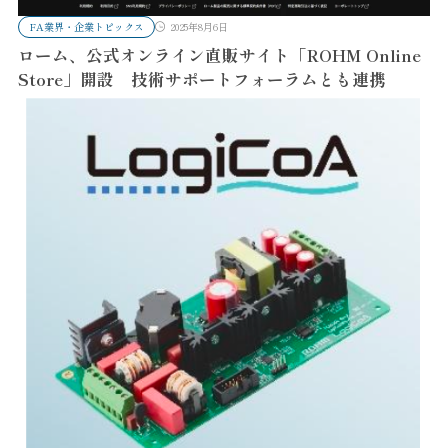
FA業界・企業トピックス
2025年8月6日
ローム、公式オンライン直販サイト「ROHM Online
Store」開設 技術サポートフォーラムとも連携