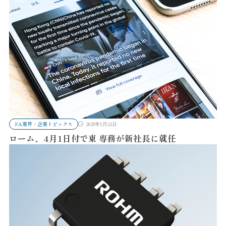
FA業界・企業トピックス
2025年1月23日
ローム、4月1日付で東 専務が新社長に就任