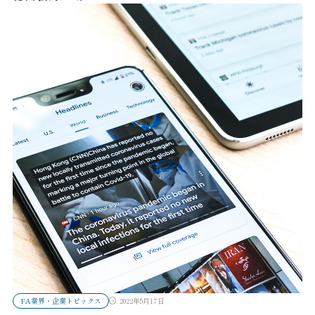
FA業界・企業トピックス
2022年5月17日