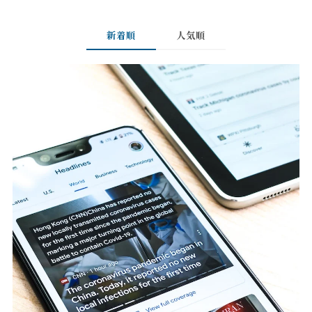
新着順
人気順