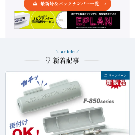
最新号＆バックナンバー一覧
article
新着記事
キャンペーン