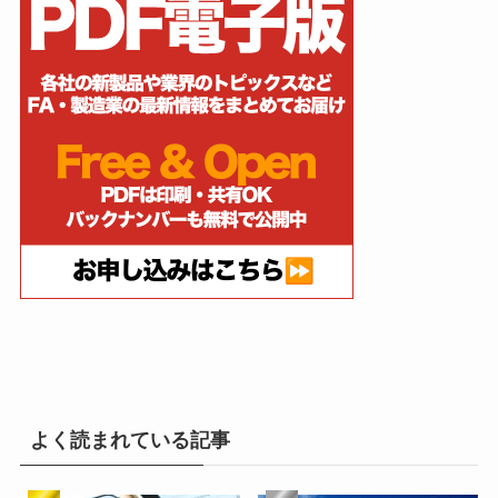
よく読まれている記事