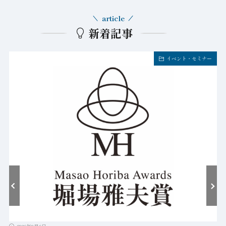
article
新着記事
イベント・セミナー