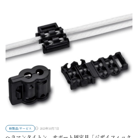
新製品/サービス
2023年10月7日
ヘラマンタイトン、サポート固定具「ジザイフィック