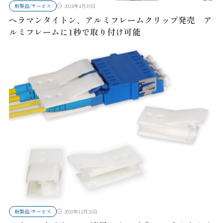
新製品/サービス
2024年4月15日
ヘラマンタイトン、アルミフレームクリップ発売 ア
ルミフレームに1秒で取り付け可能
新製品/サービス
2023年12月23日