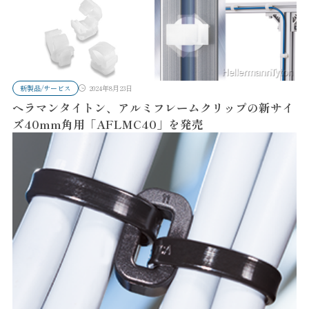
新製品/サービス
2024年8月23日
ヘラマンタイトン、アルミフレームクリップの新サイ
ズ40mm角用「AFLMC40」を発売