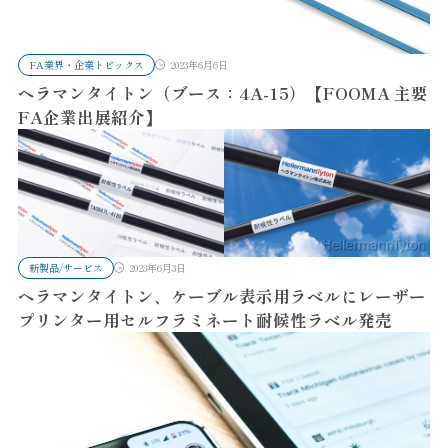
FA業界・企業トピックス
2023年6月6日
ヘラマンタイトン（ブース：4A-15）【FOOMA 主要
FA企業出展紹介】
新製品/サービス
2023年6月3日
ヘラマンタイトン、ケーブル表示用ラベルにレーザー
プリンター用セルフラミネート耐候性ラベル発売