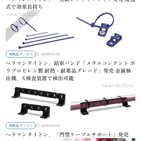
式で効果長持ち
新製品/サービス
2025年8月14日
ヘラマンタイトン、結束バンド「メタルコンテント ポ
リプロピレン製 耐熱・耐薬品グレード」発売 金属検
出機、X検査装置で検出可能
新製品/サービス
2025年4月16日
ヘラマンタイトン、「門型ケーブルサポート」発売