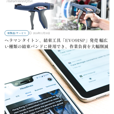
新製品/サービス
2024年11月10日
ヘラマンタイトン、結束工具「EVO9ISP」発売 幅広
い種類の結束バンドに使用でき、作業負荷を大幅削減