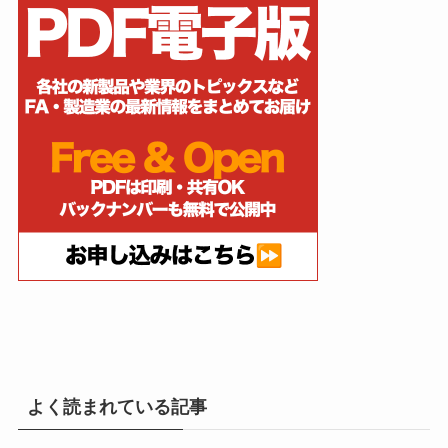
よく読まれている記事