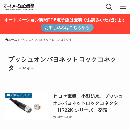
オートメーション新聞PDF電子版は無料でお読みいただけます
お申し込みはこちらから
ホーム
プッシュオンバヨネットロックコネクタ
プッシュオンバヨネットロックコネク
タ
– tag –
ヒロセ電機、小型防水、プッシュ
新製品/サービス
オンバヨネットロックコネクタ
「HR22K シリーズ」発売
2024年4月18日