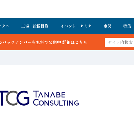
ックス
工場・設備投資
イベント・セミナ
市況
特集
で公開中 詳細はこちら