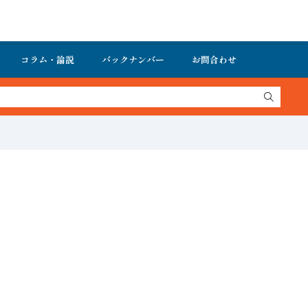
コラム・論説
バックナンバー
お問合わせ