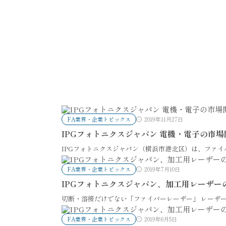
FA業界・企業トピックス
2019年11月27日
IPGフォトニクスジャパン 電機・電子の市
IPGフォトニクスジャパン（横浜市港北区）は、ファ
FA業界・企業トピックス
2019年7月10日
IPGフォトニクスジャパン、加工用レーザー
切断・溶接だけでない「ファイバーレーザー」 レーザ
FA業界・企業トピックス
2019年6月5日