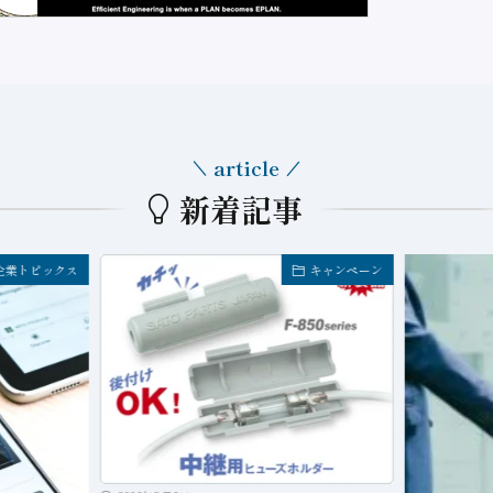
article
新着記事
企業トピックス
キャンペーン