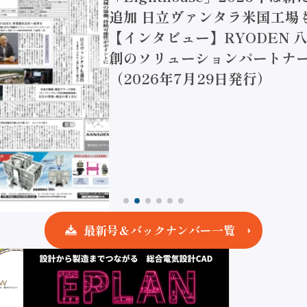
追加 日立ヴァンタラ米国工場
【インタビュー】RYODEN 八
創のソリューションパートナー
（2026年7月29日発行）
最新号＆バックナンバー一覧