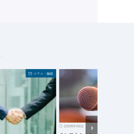
コラム・論説
決算・業
2026年8月6日