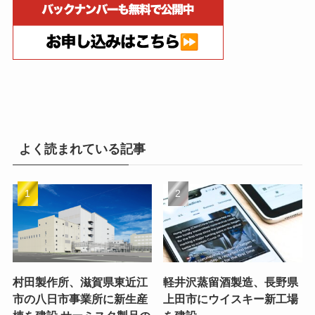
よく読まれている記事
村田製作所、滋賀県東近江
軽井沢蒸留酒製造、長野県
市の八日市事業所に新生産
上田市にウイスキー新工場