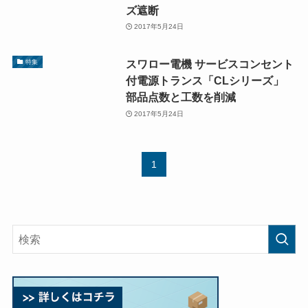
ズ遮断
2017年5月24日
スワロー電機 サービスコンセント
特集
付電源トランス「CLシリーズ」
部品点数と工数を削減
2017年5月24日
1