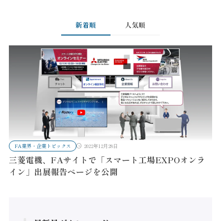
新着順
人気順
FA業界・企業トピックス
2022年12月28日
三菱電機、FAサイトで「スマート工場EXPOオンラ
イン」出展報告ページを公開