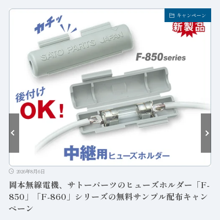
キャンペーン
2026年8月6日
岡本無線電機、サトーパーツのヒューズホルダー「F-
850」「F-860」シリーズの無料サンプル配布キャン
ペーン