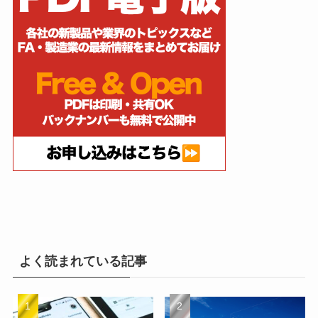
よく読まれている記事