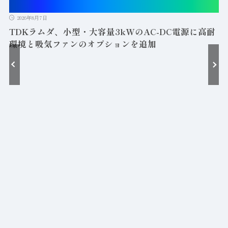
2026年8月7日
TDKラムダ、小型・大容量3kWのAC-DC電源に高耐
環境と吸気ファンのオプションを追加