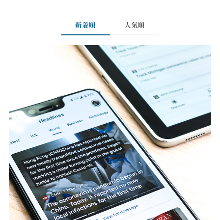
新着順
人気順