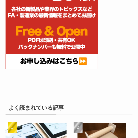
よく読まれている記事