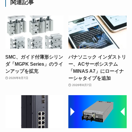
関連記事
SMC、ガイド付薄形シリン
パナソニック インダストリ
ダ「MGPK Series」のライ
ー、ACサーボシステム
ンアップを拡充
「MINAS A7」にローイナ
ーシャタイプを追加
2026年8月7日
2026年8月7日