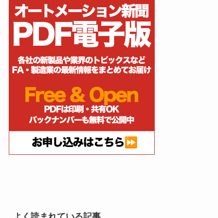
よく読まれている記事