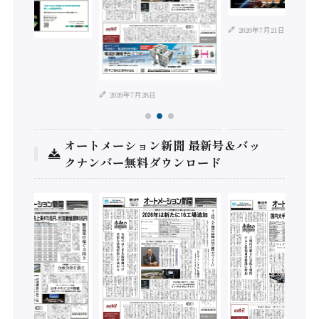
2026年7月21日
年8月4日
2026年7月28日
オートメーション新聞 最新号＆バッ
クナンバー無料ダウンロード