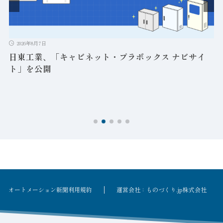
2026年8月7日
日東工業、「キャビネット・プラボックス ナビサイ
ト」を公開
オートメーション新聞利用規約
運営会社：ものづくり.jp株式会社