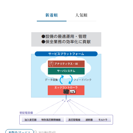
新着順
人気順
新製品/サービス
2021年6月9日