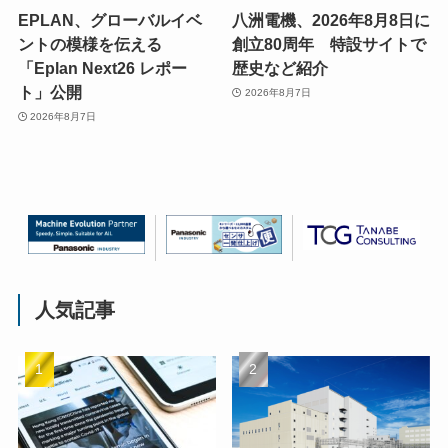
EPLAN、グローバルイベ
八洲電機、2026年8月8日に
ントの模様を伝える
創立80周年 特設サイトで
「Eplan Next26 レポー
歴史など紹介
ト」公開
2026年8月7日
2026年8月7日
人気記事