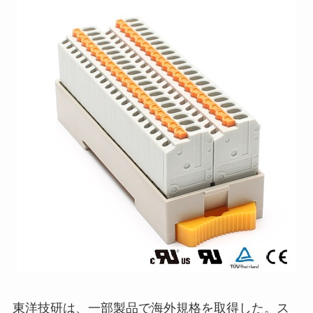
東洋技研は、一部製品で海外規格を取得した。ス