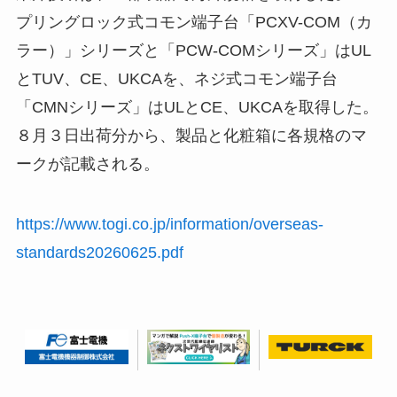
プリングロック式コモン端子台「PCXV-COM（カ
ラー）」シリーズと「PCW-COMシリーズ」はUL
とTUV、CE、UKCAを、ネジ式コモン端子台
「CMNシリーズ」はULとCE、UKCAを取得した。
８月３日出荷分から、製品と化粧箱に各規格のマ
ークが記載される。
https://www.togi.co.jp/information/overseas-
standards20260625.pdf