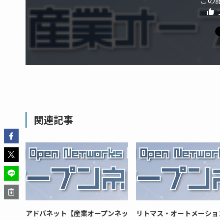
この
関連記事
アドバネット【産業オープンネッ
リトマス・オートメーショ