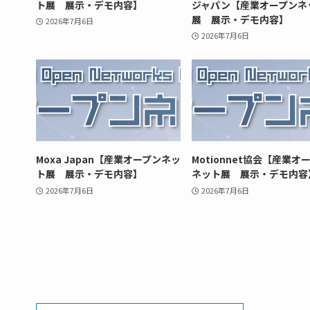
ト展 展示・デモ内容】
ジャパン【産業オープンネ
展 展示・デモ内容】
2026年7月6日
2026年7月6日
Moxa Japan【産業オープンネッ
Motionnet協会【産業オ
ト展 展示・デモ内容】
ネット展 展示・デモ内容
2026年7月6日
2026年7月6日