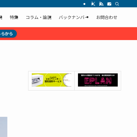
況
特集
コラム・論説
バックナンバー
お問合わせ
ちらから