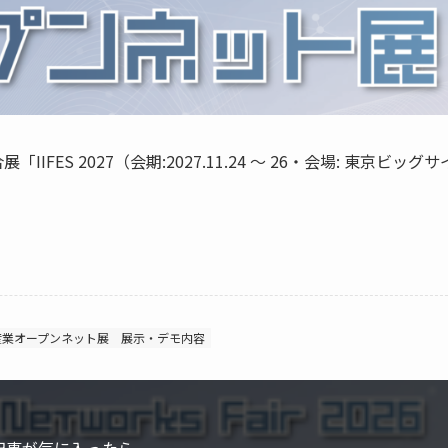
S 2027（会期:2027.11.24 ～ 26・会場: 東京ビッグサ
産業オープンネット展 展示・デモ内容