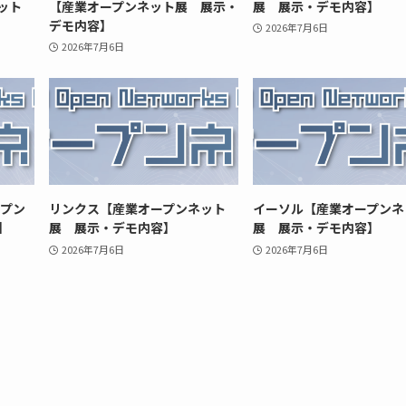
ット
【産業オープンネット展 展示・
展 展示・デモ内容】
デモ内容】
2026年7月6日
2026年7月6日
ープン
リンクス【産業オープンネット
イーソル【産業オープンネ
】
展 展示・デモ内容】
展 展示・デモ内容】
2026年7月6日
2026年7月6日