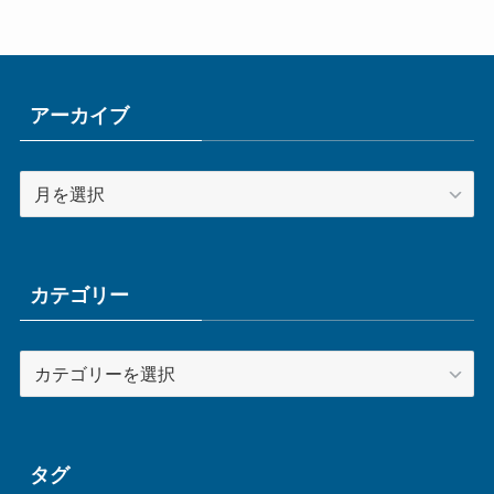
アーカイブ
ア
ー
カ
イ
ブ
カテゴリー
カ
テ
ゴ
リ
ー
タグ