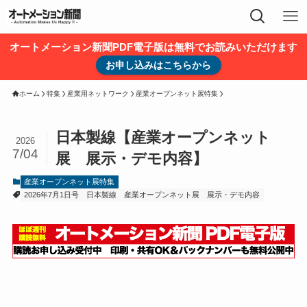
オートメーション新聞PDF電子版は無料でお読みいただけます
お申し込みはこちらから
ホーム
特集
産業用ネットワーク
産業オープンネット展特集
日本製線【産業オープンネット
2026
7/04
展 展示・デモ内容】
産業オープンネット展特集
2026年7月1日号
日本製線
産業オープンネット展 展示・デモ内容