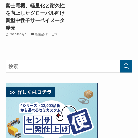
富士電機、軽量化と耐久性
を向上したグローバル向け
新型中性子サーベイメータ
発売
2026年8月6日
新製品/サービス