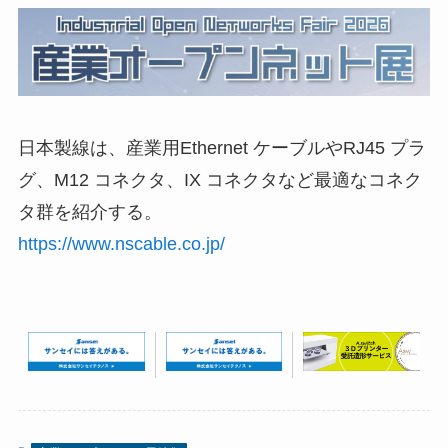
日本製線は、産業用Ethernet ケーブルやRJ45 プラ
グ、M12 コネクタ、IX コネクタなど最適なコネク
タ群を紹介する。
https://www.nscable.co.jp/