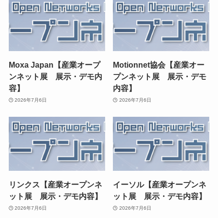
Moxa Japan【産業オープ
Motionnet協会【産業オー
ンネット展 展示・デモ内
プンネット展 展示・デモ
容】
内容】
2026年7月6日
2026年7月6日
リンクス【産業オープンネ
イーソル【産業オープンネ
ット展 展示・デモ内容】
ット展 展示・デモ内容】
2026年7月6日
2026年7月6日