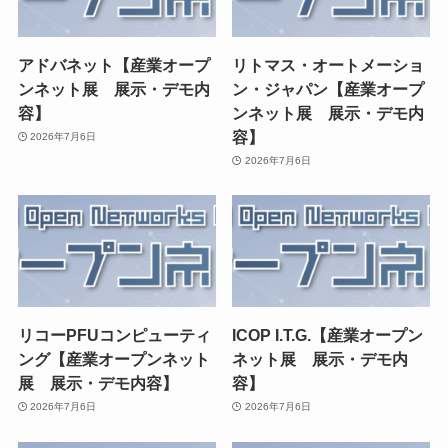
アドバネット【産業オープ
リトマス・オートメーショ
ンネット展 展示・デモ内
ン・ジャパン【産業オープ
容】
ンネット展 展示・デモ内
容】
2026年7月6日
2026年7月6日
リコーPFUコンピューティ
ICOP I.T.G.【産業オープン
ング【産業オープンネット
ネット展 展示・デモ内
展 展示・デモ内容】
容】
2026年7月6日
2026年7月6日