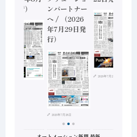
5日発行）
ンパートナー
へ / （2026
年7月29日発
行）
2026年7月21日
2026年8月4日
2026年7月28日
オートメーション新聞 最新