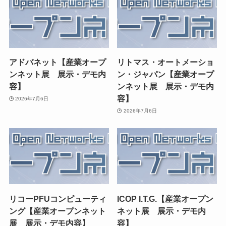
アドバネット【産業オープ
リトマス・オートメーショ
ンネット展 展示・デモ内
ン・ジャパン【産業オープ
容】
ンネット展 展示・デモ内
容】
2026年7月6日
2026年7月6日
リコーPFUコンピューティ
ICOP I.T.G.【産業オープン
ング【産業オープンネット
ネット展 展示・デモ内
展 展示・デモ内容】
容】