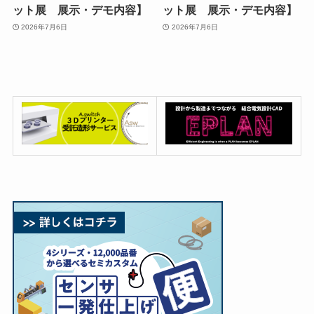
ット展 展示・デモ内容】
ット展 展示・デモ内容】
2026年7月6日
2026年7月6日