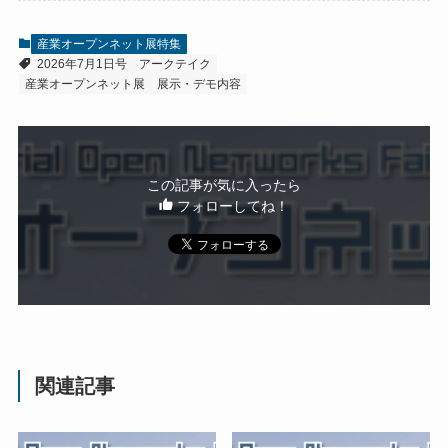
産業オープンネット展特集
2026年7月1日号
アークテイク
産業オープンネット展 展示・デモ内容
この記事が気に入ったら
フォローしてね！
関連記事