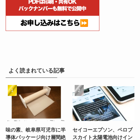
よく読まれている記事
味の素、岐阜県可児市に半
セイコーエプソン、ペロブ
導体パッケージ向け層間絶
スカイト太陽電池向けイン