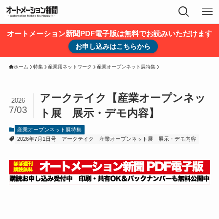
オートメーション新聞PDF電子版は無料でお読みいただけます
お申し込みはこちらから
ホーム
特集
産業用ネットワーク
産業オープンネット展特集
アークテイク【産業オープンネッ
2026
7/03
ト展 展示・デモ内容】
産業オープンネット展特集
2026年7月1日号
アークテイク
産業オープンネット展 展示・デモ内容