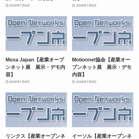
2026年7月6日
2026年7月6日
Moxa Japan【産業オープ
Motionnet協会【産業オー
ンネット展 展示・デモ内
プンネット展 展示・デモ
容】
内容】
2026年7月6日
2026年7月6日
リンクス【産業オープンネ
イーソル【産業オープンネ