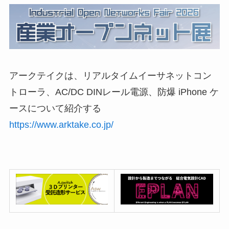
アークテイクは、リアルタイムイーサネットコン
トローラ、AC/DC DINレール電源、防爆 iPhone ケ
ースについて紹介する
https://www.arktake.co.jp/