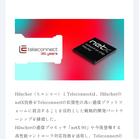
Hilscher（ヒルシャー）とTeleconnectは、Hilscherの
netX技術をTeleconnectの拡張性の高い通信プラットフ
ォームに統合することを目的とした戦略的開発パートナ
ーシップを締結した。
Hilscherの通信プロセッサ「netX 90」や今後登場する
高性能コントローラ対応技術を活用し、Teleconnectの