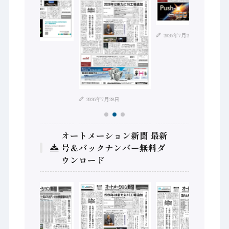
2026年7月21日
2026年8月4日
2026年7月28日
オートメーション新聞 最新
号＆バックナンバー無料ダ
ウンロード