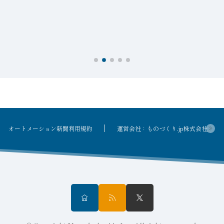
オートメーション新聞利用規約
運営会社：ものづくり.jp株式会社