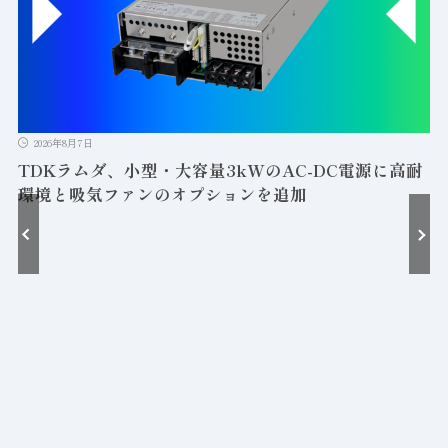
2026年8月7日
TDKラムダ、小型・大容量3kWのAC-DC電源に高耐
環境と吸気ファンのオプションを追加