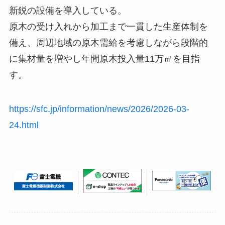
新鋭の設備を導入している。
原木の受け入れから加工まで一貫した生産体制を
備え、周辺地域の原木需給を考慮しながら段階的
に集材量を増やし年間原木投入量11万㎥を目指
す。
https://sfc.jp/information/news/2026/2026-03-
24.html