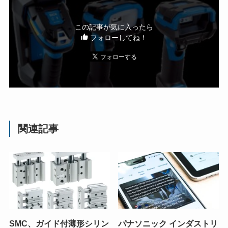
この記事が気に入ったら
フォローしてね！
関連記事
SMC、ガイド付薄形シリン
パナソニック インダストリ