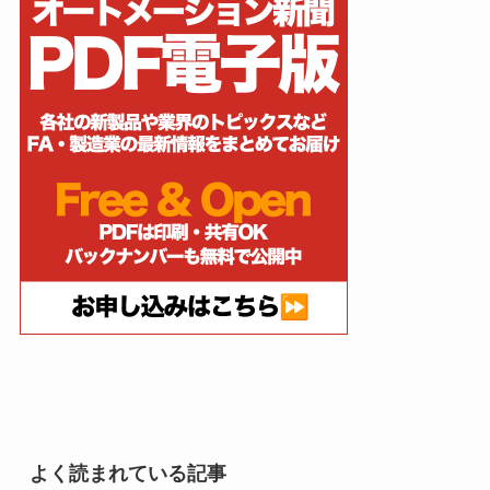
よく読まれている記事