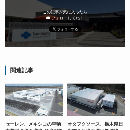
この記事が気に入ったら
フォローしてね！
関連記事
セーレン、メキシコの車輌
オタフクソース、栃木県日