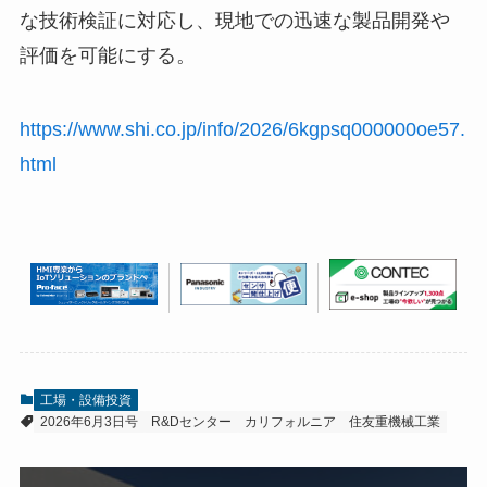
な技術検証に対応し、現地での迅速な製品開発や
評価を可能にする。
https://www.shi.co.jp/info/2026/6kgpsq000000oe57.
html
工場・設備投資
2026年6月3日号
R&Dセンター
カリフォルニア
住友重機械工業