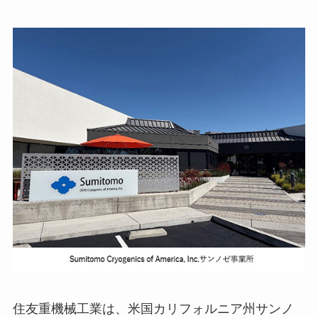
住友重機械工業は、米国カリフォルニア州サンノ