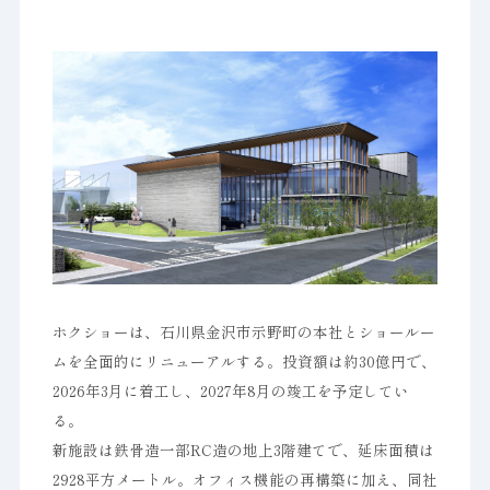
ホクショーは、石川県金沢市示野町の本社とショールー
ムを全面的にリニューアルする。投資額は約30億円で、
2026年3月に着工し、2027年8月の竣工を予定してい
る。
新施設は鉄骨造一部RC造の地上3階建てで、延床面積は
2928平方メートル。オフィス機能の再構築に加え、同社