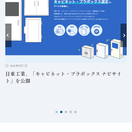
ト
2026年8月7日
日東工業、「キャビネット・プラボックス ナビサイ
ト」を公開