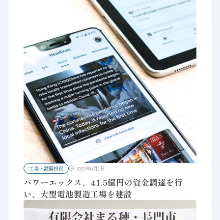
工場・設備投資
2022年6月1日
パワーエックス、41.5億円の資金調達を行
い、大型電池製造工場を建設