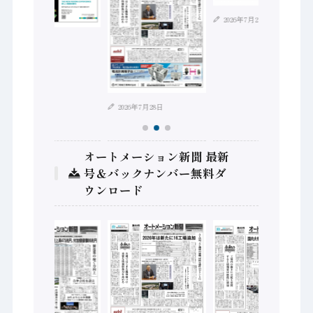
2026年7月21日
2026年8月4日
2026年7月28日
オートメーション新聞 最新
号＆バックナンバー無料ダ
ウンロード