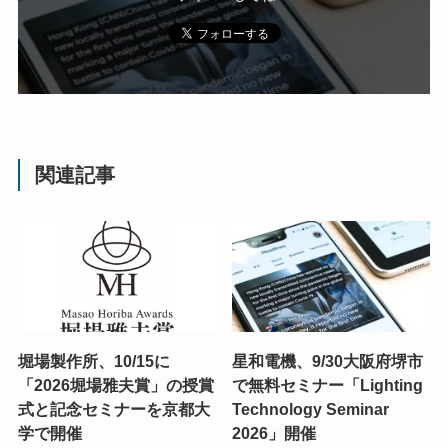
関連記事
堀場製作所、10/15に
星和電機、9/30大阪府堺市
「2026堀場雅夫賞」の授賞
で無料セミナー「Lighting
式と記念セミナーを京都大
Technology Seminar
学で開催
2026」開催