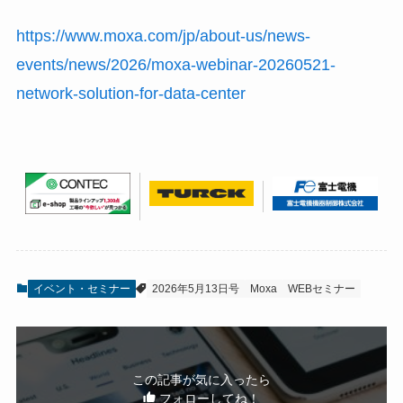
https://www.moxa.com/jp/about-us/news-
events/news/2026/moxa-webinar-20260521-
network-solution-for-data-center
イベント・セミナー
2026年5月13日号
Moxa
WEBセミナー
この記事が気に入ったら
フォローしてね！