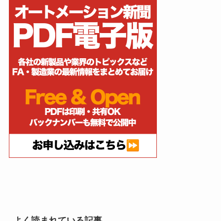
よく読まれている記事