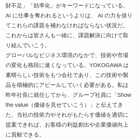
財不足」「効率化」がキーワードになっている。
AI に仕事を奪われるというよりは、 AI の力を借り
てこれらの課題を補わなければならない状況だ。
これからは皆さんも一緒に、課題解決に向けて取
り組んでいこう。
グローバルなビジネス環境のなかで、技術や市場
の変化も格段に速くなっている。YOKOGAWA は
素晴らしい技術をもつ会社であり、この技術や製
品を積極的にアピールしていく必要がある。私は
昨年社長に就任してから、グループ社員に「Show
the value（価値を見せていこう）」と伝えてき
た。当社の技術力やそれがもたらす価値を適切に
提案できれば、お客様の利益創出や企業価値向上
に貢献できる。