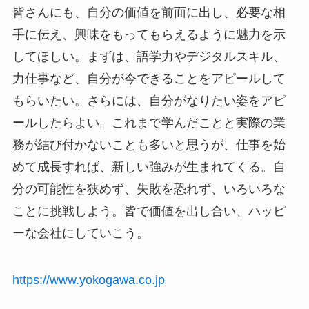
皆さんにも、自分の価値を前面に出し、必要な相
手に伝え、興味をもってもらえるように魅力を示
してほしい。まずは、語学力やデジタルスキル、
力仕事など、自分が今できることをアピールして
もらいたい。さらには、自分がなりたい姿をアピ
ールしたらよい。これまで学んだことと実際の業
務が結び付かないことも多いと思うが、仕事を始
めて成長すれば、新しい強みが生まれてくる。自
分の可能性を狭めず、失敗を恐れず、いろいろな
ことに挑戦しよう。皆で価値を出し合い、ハッピ
ーな会社にしていこう。
https://www.yokogawa.co.jp