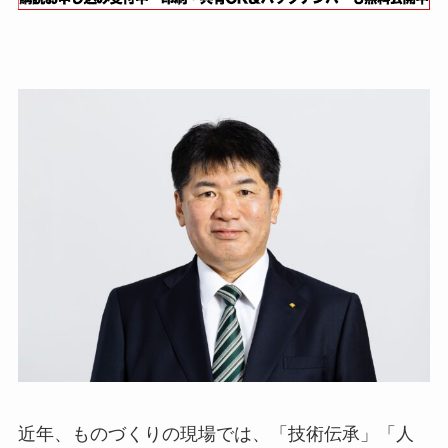
近年、ものづくりの現場では、「技術伝承」「人