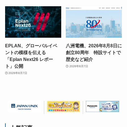
EPLAN、グローバルイベ
八洲電機、2026年8月8日に
ントの模様を伝える
創立80周年 特設サイトで
「Eplan Next26 レポー
歴史など紹介
ト」公開
2026年8月7日
2026年8月7日