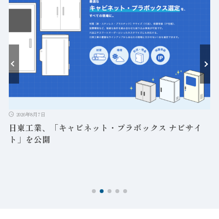
ト
2026年8月7日
日東工業、「キャビネット・プラボックス ナビサイ
ト」を公開