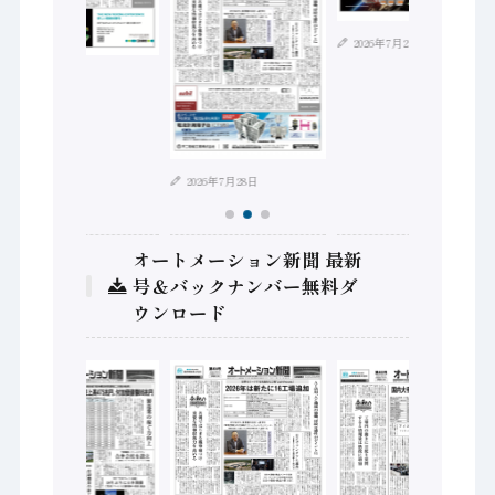
2026年7月21日
2026年8月4日
2026年7月28日
オートメーション新聞 最新
号＆バックナンバー無料ダ
ウンロード