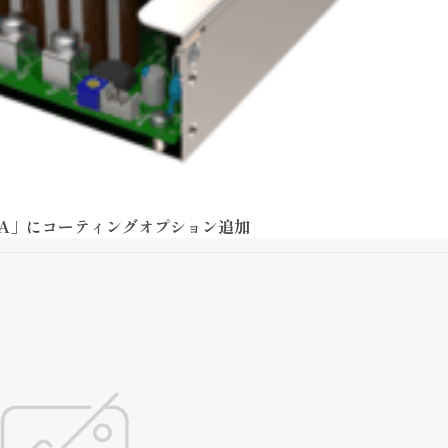
00A」にコーティングオプション追加