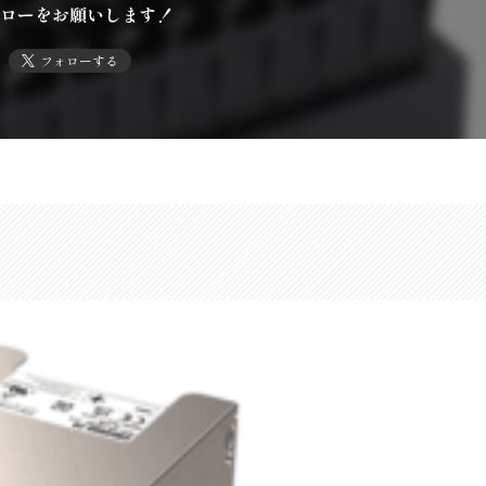
ローをお願いします！
フォローする