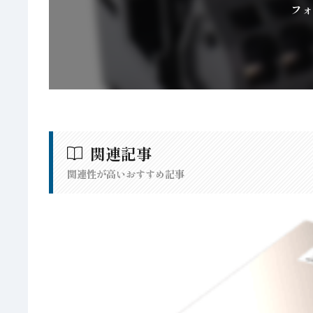
フォ
関連記事
関連性が高いおすすめ記事