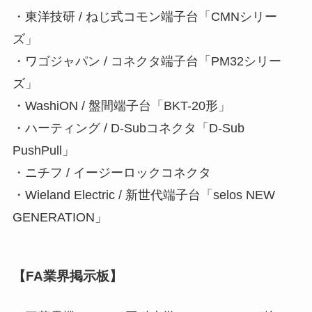
・東洋技研 / ねじ式コモン端子台「CMNシリー
ズ」
・ワゴジャパン / コネクタ端子台「PM32シリー
ズ」
・WashiON / 盤間端子台「BKT-20形」
・ハーティング / D-Subコネクタ「D-Sub
PushPull」
・ニチフ / イージーロックコネクタ
・Wieland Electric / 新世代端子台「selos NEW
GENERATION」
【FA業界掲示板】