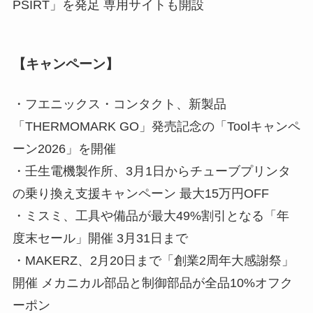
PSIRT」を発足 専用サイトも開設
【キャンペーン】
・フエニックス・コンタクト、新製品
「THERMOMARK GO」発売記念の「Toolキャンペ
ーン2026」を開催
・壬生電機製作所、3月1日からチューブプリンタ
の乗り換え支援キャンペーン 最大15万円OFF
・ミスミ、工具や備品が最大49%割引となる「年
度末セール」開催 3月31日まで
・MAKERZ、2月20日まで「創業2周年大感謝祭」
開催 メカニカル部品と制御部品が全品10%オフク
ーポン