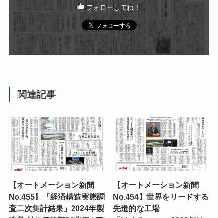
フォローしてね！
関連記事
【オートメーション新聞
【オートメーション新聞
No.455】「経済構造実態調
No.454】世界をリードする
査二次集計結果」2024年製
先進的な工場