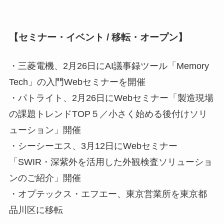
【セミナー・イベント / 移転・オープン】
・三菱電機、2月26日にAI議事録ツール「Memory
Tech」の入門Webセミナーを開催
・パトライト、2月26日にWebセミナー「製造現場
の課題トレンドTOP５／小さく始める後付けソリ
ューション」開催
・シーシーエス、3月12日にWebセミナー
「SWIR・深紫外を活用した外観検査ソリューショ
ンのご紹介」開催
・オプテックス・エフエー、東京営業所を東京都
品川区に移転