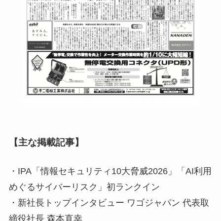
【主な掲載記事】
・IPA「情報セキュリティ10大脅威2026」「AI利用
めぐるサイバーリスク」初ランクイン
・新社長トップインタビュー ワゴジャパン 代表取
締役社長 森本直幸