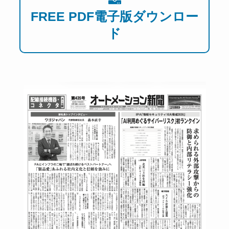
FREE PDF電子版ダウンロー
ド