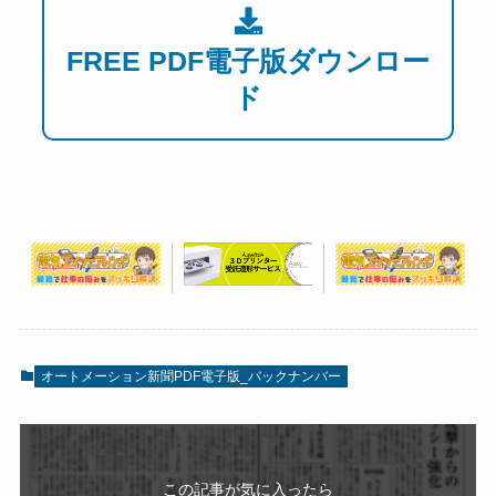
FREE PDF電子版ダウンロー
ド
オートメーション新聞PDF電子版_バックナンバー
この記事が気に入ったら