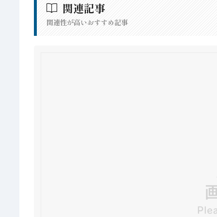
関連記事
関連性が高いおすすめ記事