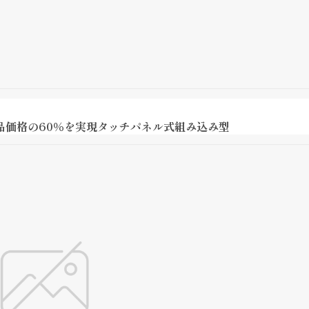
品価格の60％を実現タッチパネル式組み込み型