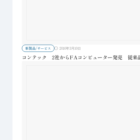
新製品/サービス
2010年3月10日
コンテック 2社からFAコンピューター発売 従来