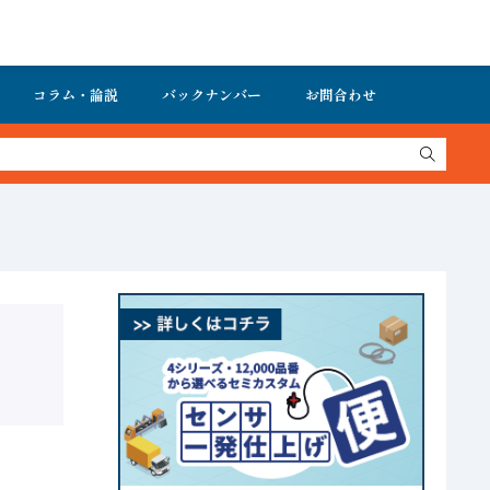
コラム・論説
バックナンバー
お問合わせ