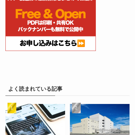
よく読まれている記事