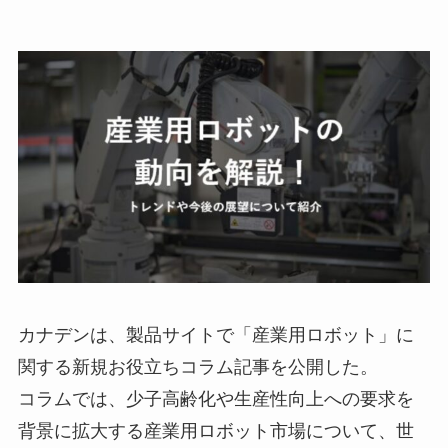
カナデンは、製品サイトで「産業用ロボット」に
関する新規お役立ちコラム記事を公開した。
コラムでは、少子高齢化や生産性向上への要求を
背景に拡大する産業用ロボット市場について、世