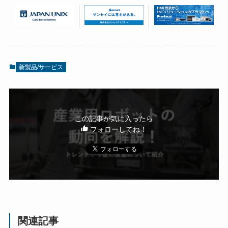
新製品/サービス
この記事が気に入ったら
フォローしてね！
関連記事