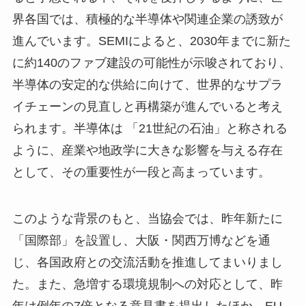
界各国では、積極的な半導体や関連企業の誘致が
進んでいます。SEMIによると、2030年までに新た
に約140のファブ建設の可能性が示唆されており、
半導体の安定的な供給に向けて、世界的なサプラ
イチェーンの見直しと再構築が進んでいると考え
られます。半導体は 「21世紀の石油」と称される
ように、産業や地政学に大きな影響を与える存在
として、その重要性が一段と高まっています。
このような背景のもと、当協会では、昨年新たに
「国際部」を設置し、大阪・関西万博などを通
じ、各国政府との交流活動を推進してまいりまし
た。また、急増する環境規制への対応として、昨