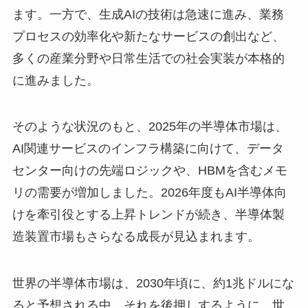
ます。一方で、生成AIの技術は急速に進み、業務
プロセスの効率化や新たなサービスの創出など、
多くの産業分野や日常生活での社会実装が本格的
に進みました。
そのような状況のもと、2025年の半導体市場は、
AI関連サービスのインフラ構築に向けて、データ
センター向けの先端ロジックや、HBMを含むメモ
リの需要が増加しました。2026年度もAI半導体向
けを牽引役とする上昇トレンドが続き、半導体製
造装置市場もさらなる成長が見込まれます。
世界の半導体市場は、2030年頃に、約1兆ドルにな
ると予想される中、それを後押しするように、世