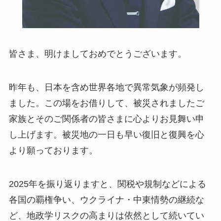
皆さま、明けましておめでとうございます。
昨年も、日本を含め世界各地で異常気象が頻発し
ました。この場をお借りして、被災されましたご
家族とそのご関係者の皆さまに心よりお見舞い申
し上げます。被災地の一日も早い復旧と復興を心
より願っております。
2025年を振り返りますと、関税や規制などによる
各国の覇権争い、ウクライナ・中東情勢の継続な
ど、地政学リスクの高まりは依然として続いてい