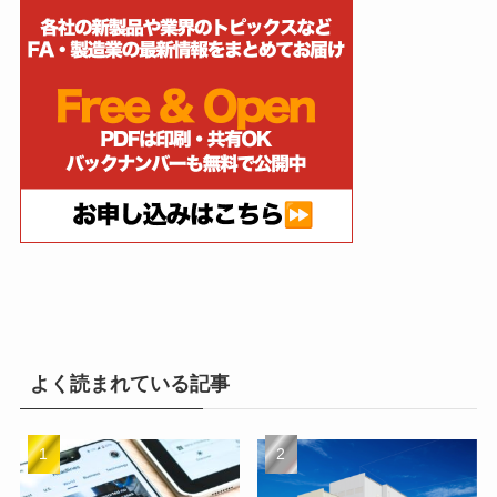
よく読まれている記事