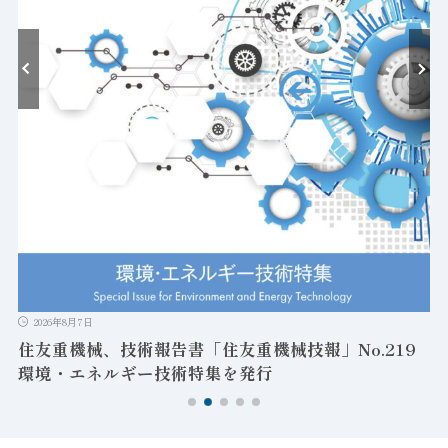
耐
2026年8月7日
住友重機械、技術報告書「住友重機械技報」No.219
環境・エネルギー技術特集を発行