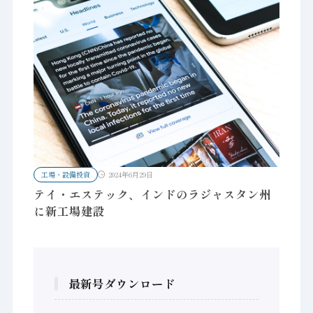
工場・設備投資
2024年6月29日
テイ・エステック、インドのラジャスタン州
に新工場建設
最新号ダウンロード