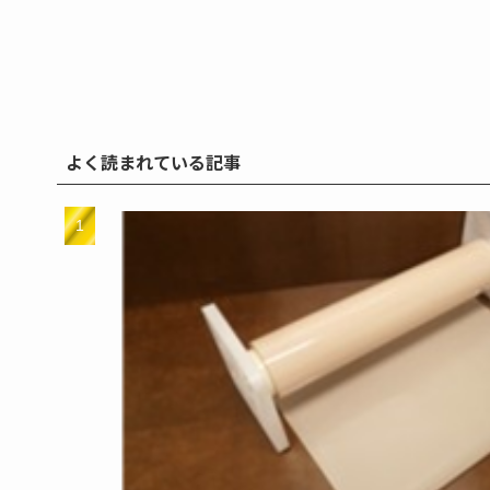
よく読まれている記事