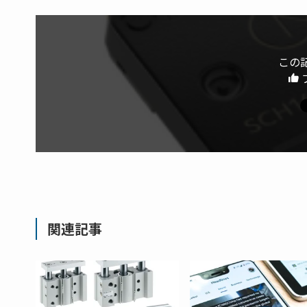
この
関連記事