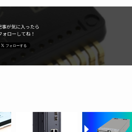
記事が気に入ったら
フォローしてね！