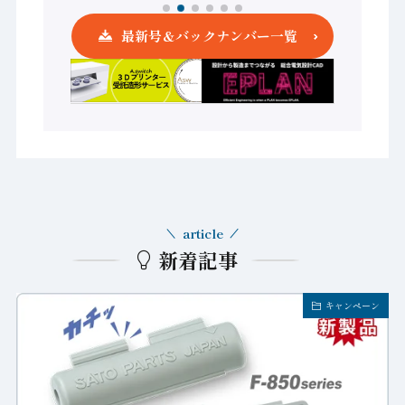
最新号＆バックナンバー一覧
article
新着記事
キャンペーン