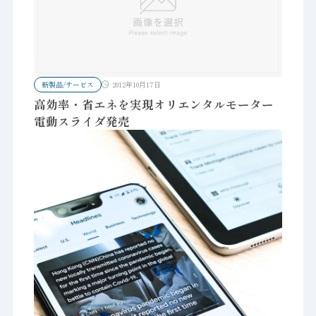
新製品/サービス
2012年10月17日
高効率・省エネを実現オリエンタルモーター
電動スライダ発売