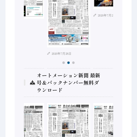
2026年7月21日
2026年8月4日
2026年7月28日
オートメーション新聞 最新
号＆バックナンバー無料ダ
ウンロード