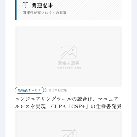
関連記事
関連性が高いおすすめ記事
新製品/サービス
2012年4月25日
エンジニアリングツールの統合化、マニュア
ルレスを実現 CLPA「CSP+」の仕様書発表