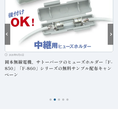
2026年8月6日
岡本無線電機、サトーパーツのヒューズホルダー「F-
850」「F-860」シリーズの無料サンプル配布キャン
ペーン
ン