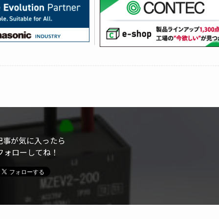
記事が気に入ったら
フォローしてね！