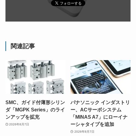
関連記事
SMC、ガイド付薄形シリン
パナソニック インダストリ
ダ「MGPK Series」のライ
ー、ACサーボシステム
ンアップを拡充
「MINAS A7」にローイナ
ーシャタイプを追加
2026年8月7日
2026年8月7日