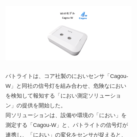
パトライトは、コア社製のにおいセンサ「Cagou-
W」と同社の信号灯を組み合わせ、危険なにおい
を検知して報知する「におい測定ソリューショ
ン」の提供を開始した。
同ソリューションは、設備や環境の「におい」を
測定する「Cagou-W」と、パトライトの信号灯が
連携し、「におい」の変化をセンサが捉えると、