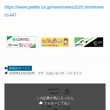
https://www.patlite.co.jp/news/news2025.html#new
s1447
新製品/サービス
2025年11月12日号
コア
においセンサ
パトライト
この記事が気に入ったら
フォローしてね！