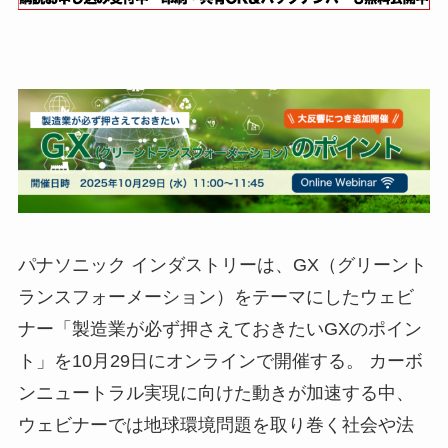
パナソニック インダストリーは、GX（グリーント
ランスフォーメーション）をテーマにしたウェビ
ナー「製造業が必ず押さえておきたいGXのポイン
ト」を10月29日にオンラインで開催する。 カーボ
ンニュートラル実現に向けた動きが加速する中、
ウェビナーでは地球環境問題を取り巻く社会や法