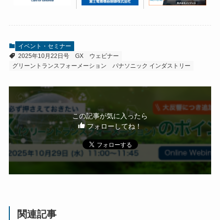
イベント・セミナー
2025年10月22日号
GX
ウェビナー
グリーントランスフォーメーション
パナソニック インダストリー
この記事が気に入ったら
フォローしてね！
関連記事