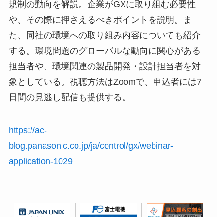
規制の動向を解説。企業がGXに取り組む必要性
や、その際に押さえるべきポイントを説明。ま
た、同社の環境への取り組み内容についても紹介
する。環境問題のグローバルな動向に関心がある
担当者や、環境関連の製品開発・設計担当者を対
象としている。視聴方法はZoomで、申込者には7
日間の見逃し配信も提供する。
https://ac-
blog.panasonic.co.jp/ja/control/gx/webinar-
application-1029