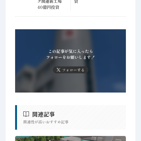
グ関連新工場
資
40億円投資
この記事が気に入ったら
フォローをお願いします！
フォローする
関連記事
関連性が高いおすすめ記事