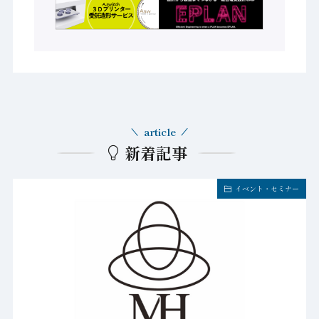
article
新着記事
イベント・セミナー