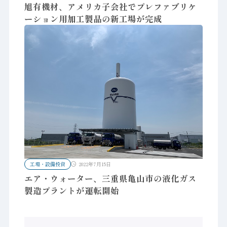
旭有機材、アメリカ子会社でプレファブリケ
ーション用加工製品の新工場が完成
工場・設備投資
2022年7月15日
エア・ウォーター、三重県亀山市の液化ガス
製造プラントが運転開始