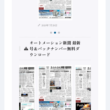
2026年8月4日
2026年7月28日
オートメーション新聞 最新
号＆バックナンバー無料ダ
ウンロード