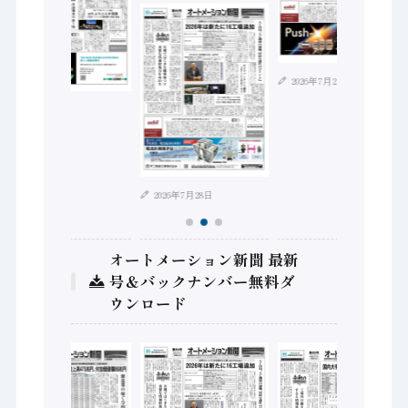
2026年7月21日
2026年8月4日
2026年7月28日
オートメーション新聞 最新
号＆バックナンバー無料ダ
ウンロード