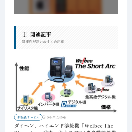
関連記事
関連性が高いおすすめ記事
新製品/サービス
2024年10月10日
ダイヘン、ハイエンド溶接機「Welbee The