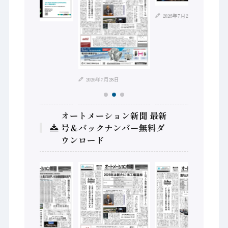
2026年7月21日
2026年8月4日
2026年7月28日
オートメーション新聞 最新
号＆バックナンバー無料ダ
ウンロード