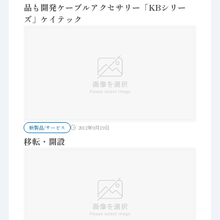
品も開発ケーブルアクセサリー「KBシリー
ズ」ケイテック
新製品/サービス
2012年9月19日
移転・開設