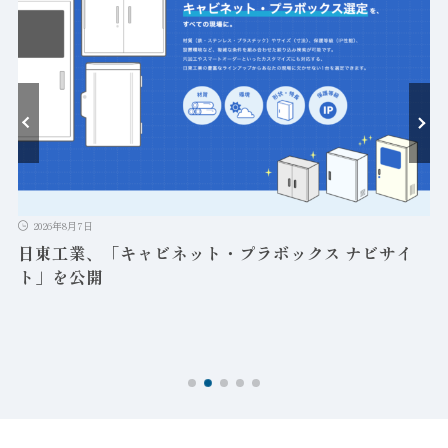
ト
2026年8月7日
日東工業、「キャビネット・プラボックス ナビサイ
ト」を公開