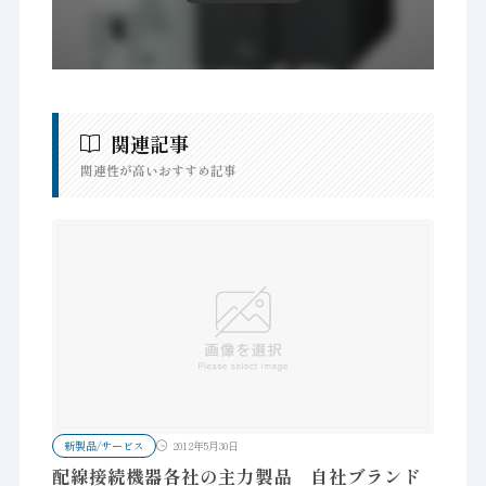
関連記事
関連性が高いおすすめ記事
新製品/サービス
2012年5月30日
配線接続機器各社の主力製品 自社ブランド