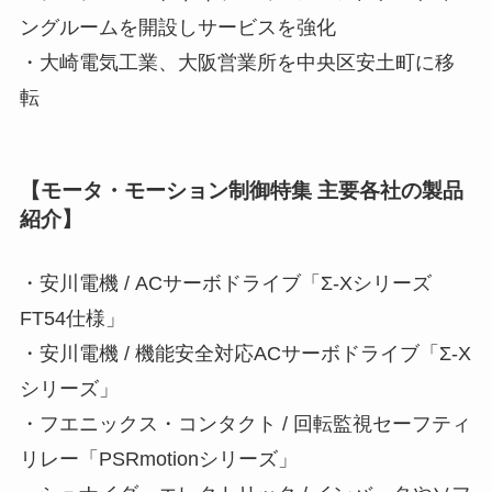
ングルームを開設しサービスを強化
・大崎電気工業、大阪営業所を中央区安土町に移
転
【モータ・モーション制御特集 主要各社の製品
紹介】
・安川電機 / ACサーボドライブ「Σ-Xシリーズ
FT54仕様」
・安川電機 / 機能安全対応ACサーボドライブ「Σ-X
シリーズ」
・フエニックス・コンタクト / 回転監視セーフティ
リレー「PSRmotionシリーズ」