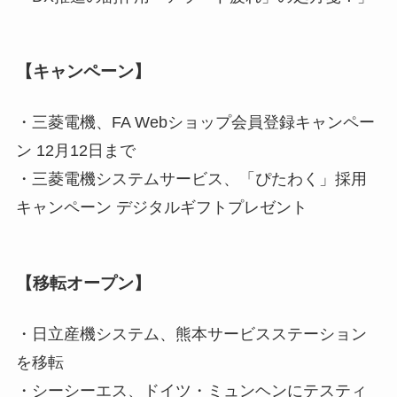
【キャンペーン】
・三菱電機、FA Webショップ会員登録キャンペー
ン 12月12日まで
・三菱電機システムサービス、「ぴたわく」採用
キャンペーン デジタルギフトプレゼント
【移転オープン】
・日立産機システム、熊本サービスステーション
を移転
・シーシーエス、ドイツ・ミュンヘンにテスティ