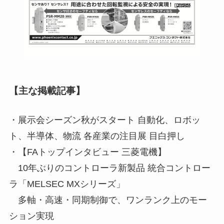
【主な掲載記事】
・展示会シーズン秋がスタート 自動化、ロボッ
ト、半導体、物流 各産業の注目展 目白押し
・【FAトップインタビュー 三菱電機】
10年ぶりのコントローラ新製品 統合コントロー
ラ「MELSEC MXシリーズ」
多軸・高速・同期制御で、ワンランク上のモー
ション実現