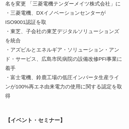
名を変更 「三菱電機テンダーメイツ株式会社」に
・三菱電機、DXイノベーションセンターが
ISO9001認証を取
・東芝、子会社の東芝デジタルソリューションズ
を統合
・アズビルとエネルギア・ソリューション・アン
ド・サービス、広島市民病院の設備改修PFI事業に
着手
・富士電機、鈴鹿工場の低圧インバータ生産ライ
ンが100%再エネ由来電力の使用に関する認定を取
得
【イベント・セミナー】