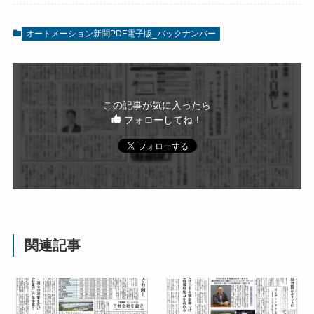
オートメーション新聞PDF電子版_バックナンバー
この記事が気に入ったら
フォローしてね！
関連記事