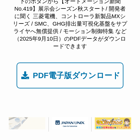
下のボタンから【オートメーション新聞
No.419】展示会シーズン秋スタート/ 開発者
に聞く 三菱電機、コントローラ新製品MXシ
リーズ / SMC、GHG排出量可視化基盤をサプ
ライヤへ無償提供 / モーション制御特集 など
（2025年9月10日）のPDFデータがダウンロ
ードできます
PDF電子版ダウンロード