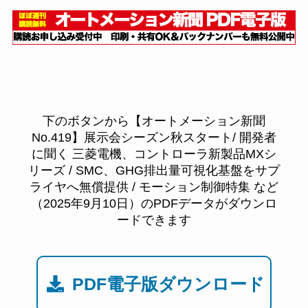
下のボタンから【オートメーション新聞
No.419】展示会シーズン秋スタート/ 開発者
に聞く 三菱電機、コントローラ新製品MXシ
リーズ / SMC、GHG排出量可視化基盤をサプ
ライヤへ無償提供 / モーション制御特集 など
（2025年9月10日）のPDFデータがダウンロ
ードできます
PDF電子版ダウンロード