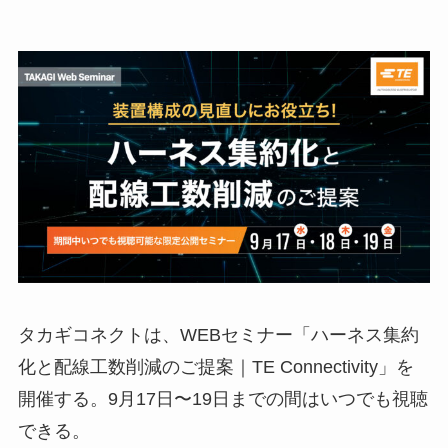
タカギコネクトは、WEBセミナー「ハーネス集約
化と配線工数削減のご提案｜TE Connectivity」を
開催する。9月17日〜19日までの間はいつでも視聴
できる。