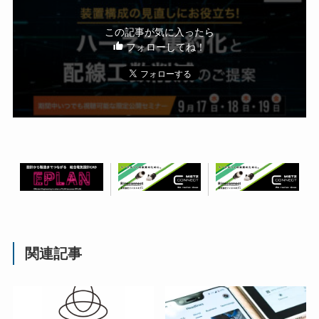
この記事が気に入ったら
フォローしてね！
関連記事