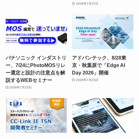
2026年7月27日
パナソニック インダストリ
アドバンテック、8/28東
ー、7/24にPhotoMOSリレ
京・秋葉原で「Edge AI
ー選定と設計の注意点を解
Day 2026」開催
説するWEBセミナー
2026年7月23日
2026年7月23日