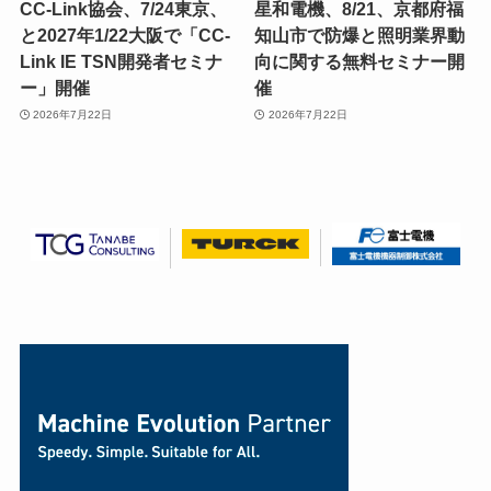
CC-Link協会、7/24東京、
星和電機、8/21、京都府福
と2027年1/22大阪で「CC-
知山市で防爆と照明業界動
Link IE TSN開発者セミナ
向に関する無料セミナー開
ー」開催
催
2026年7月22日
2026年7月22日