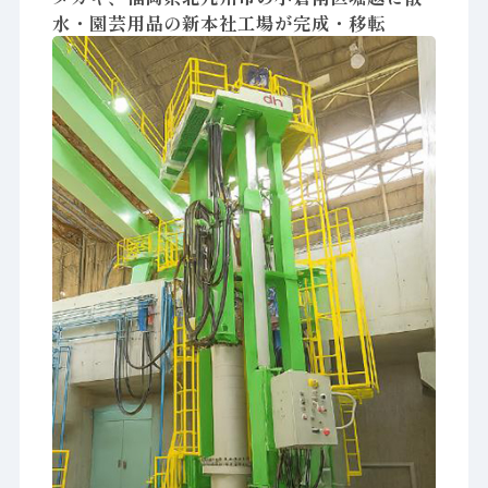
水・園芸用品の新本社工場が完成・移転