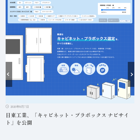
ト
2026年8月7日
日東工業、「キャビネット・プラボックス ナビサイ
ト」を公開