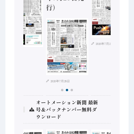
行）
2026年7月21日
2026年8月4日
2026年7月28日
オートメーション新聞 最新
号＆バックナンバー無料ダ
ウンロード