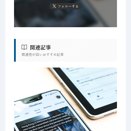
フォローする
関連記事
関連性が高いおすすめ記事