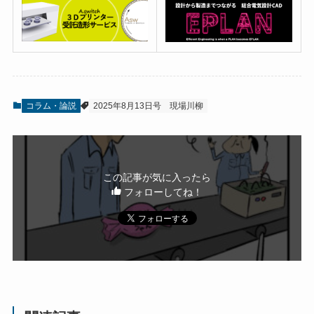
コラム・論説
2025年8月13日号
現場川柳
この記事が気に入ったら
フォローしてね！