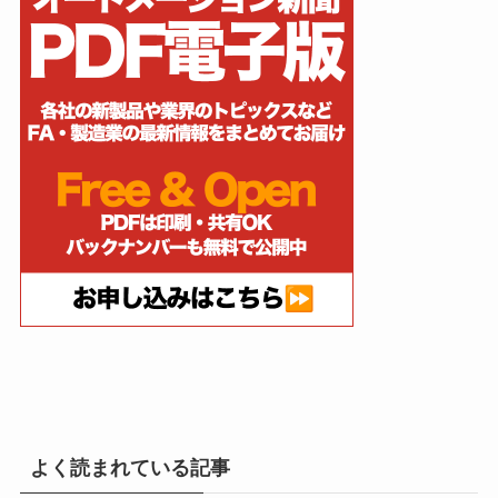
よく読まれている記事